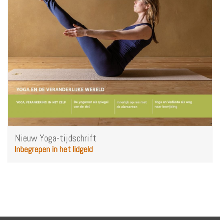
Nieuw Yoga-tijdschrift
Inbegrepen in het lidgeld