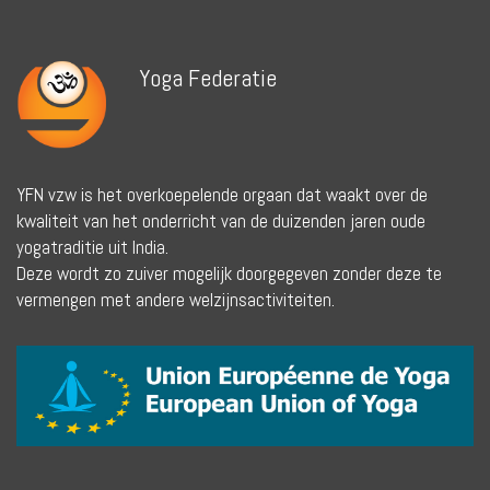
Yoga Federatie
YFN vzw is het overkoepelende orgaan dat waakt over de
kwaliteit van het onderricht van de duizenden jaren oude
yogatraditie uit India.
Deze wordt zo zuiver mogelijk doorgegeven zonder deze te
vermengen met andere welzijnsactiviteiten.