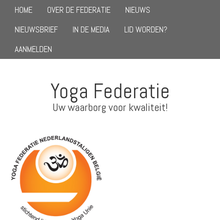
HOME
OVER DE FEDERATIE
NIEUWS
NIEUWSBRIEF
IN DE MEDIA
LID WORDEN?
AANMELDEN
Yoga Federatie
Uw waarborg voor kwaliteit!