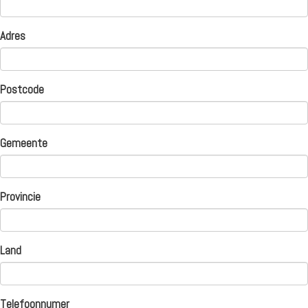
Adres
Postcode
Gemeente
Provincie
Land
Telefoonnumer