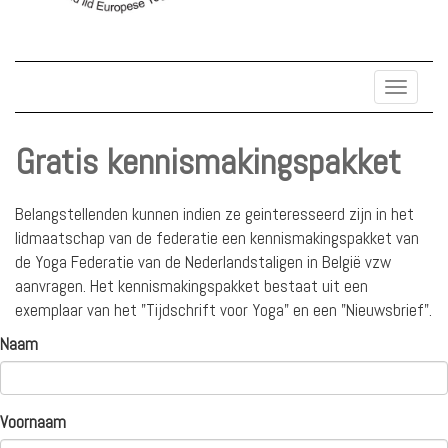
Toggle
navigat
Gratis kennismakingspakket
Belangstellenden kunnen indien ze geinteresseerd zijn in het
lidmaatschap van de federatie een kennismakingspakket van
de Yoga Federatie van de Nederlandstaligen in België vzw
aanvragen. Het kennismakingspakket bestaat uit een
exemplaar van het "Tijdschrift voor Yoga" en een "Nieuwsbrief".
Naam
Voornaam