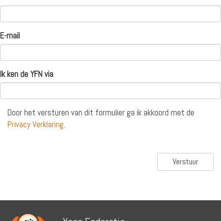
E-mail
Ik ken de YFN via
Door het versturen van dit formulier ga ik akkoord met de
Privacy Verklaring
.