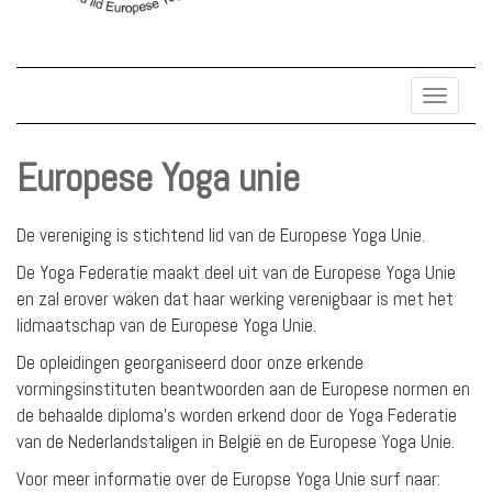
Toggle
navigat
Europese Yoga unie
De vereniging is stichtend lid van de Europese Yoga Unie.
De Yoga Federatie maakt deel uit van de Europese Yoga Unie
en zal erover waken dat haar werking verenigbaar is met het
lidmaatschap van de Europese Yoga Unie.
De opleidingen georganiseerd door onze erkende
vormingsinstituten beantwoorden aan de Europese normen en
de behaalde diploma's worden erkend door de Yoga Federatie
van de Nederlandstaligen in België en de Europese Yoga Unie.
Voor meer informatie over de Europse Yoga Unie surf naar: