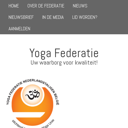
HOME
OVER DE FEDERATIE
NIEUWS
NIEUWSBRIEF
IN DE MEDIA
LID WORDEN?
AANMELDEN
Yoga Federatie
Uw waarborg voor kwaliteit!