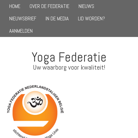
HOME
OVER DE FEDERATIE
NIEUWS
NIEUWSBRIEF
IN DE MEDIA
LID WORDEN?
AANMELDEN
Yoga Federatie
Uw waarborg voor kwaliteit!