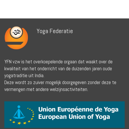
Yoga Federatie
YFN vzw is het overkoepelende orgaan dat waakt over de
kwaliteit van het onderricht van de duizenden jaren oude
yogatraditie uit India.
Deze wordt zo zuiver mogelijk doorgegeven zonder deze te
vermengen met andere welzijnsactiviteiten.