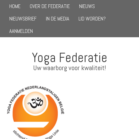
HOME
OVER DE FEDERATIE
NIEUWS
NIEUWSBRIEF
IN DE MEDIA
LID WORDEN?
AANMELDEN
Yoga Federatie
Uw waarborg voor kwaliteit!