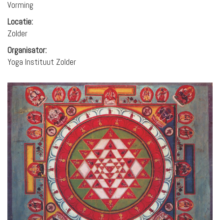
Vorming
Locatie:
Zolder
Organisator:
Yoga Instituut Zolder