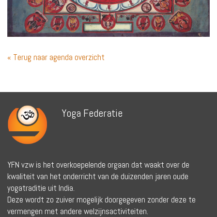
« Terug naar agenda overzicht
Yoga Federatie
YFN vzw is het overkoepelende orgaan dat waakt over de
kwaliteit van het onderricht van de duizenden jaren oude
yogatraditie uit India.
Deze wordt zo zuiver mogelijk doorgegeven zonder deze te
vermengen met andere welzijnsactiviteiten.