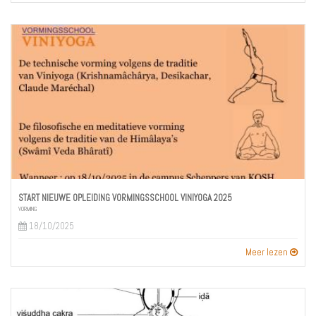
START NIEUWE OPLEIDING VORMINGSSCHOOL VINIYOGA 2025
VORMING
18/10/2025
Meer lezen