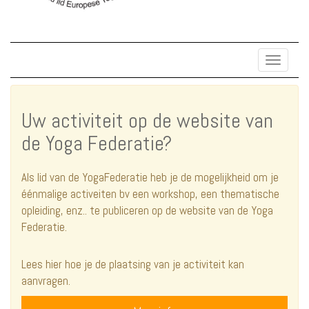
Toggle
navigat
Uw activiteit op de website van
de Yoga Federatie?
Als lid van de YogaFederatie heb je de mogelijkheid om je
éénmalige activeiten bv een workshop, een thematische
opleiding, enz.. te publiceren op de website van de Yoga
Federatie.
Lees hier hoe je de plaatsing van je activiteit kan
aanvragen.