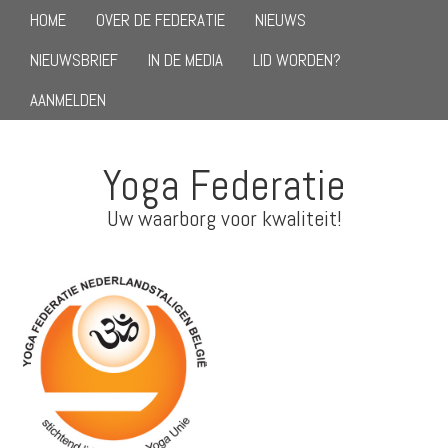
HOME
OVER DE FEDERATIE
NIEUWS
NIEUWSBRIEF
IN DE MEDIA
LID WORDEN?
AANMELDEN
Yoga Federatie
Uw waarborg voor kwaliteit!