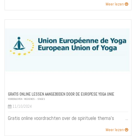
Meer lezen
GRATIS ONLINE LESSEN AANGEBODEN DOOR DE EUROPESE YOGA UNIE
VOORDRACHTEN - WEEKENDS – STAGES
11/10/2024
Gratis online voordrachten over de spirituele thema's
Meer lezen