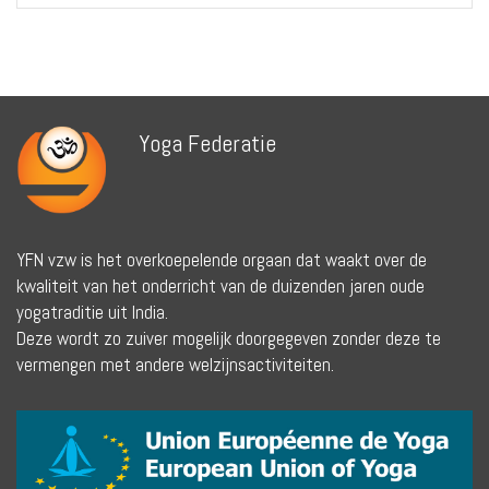
Yoga Federatie
YFN vzw is het overkoepelende orgaan dat waakt over de
kwaliteit van het onderricht van de duizenden jaren oude
yogatraditie uit India.
Deze wordt zo zuiver mogelijk doorgegeven zonder deze te
vermengen met andere welzijnsactiviteiten.