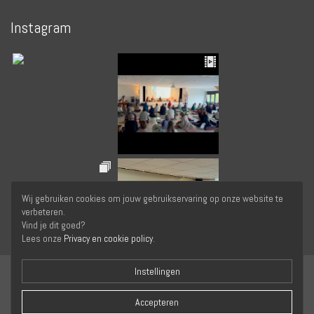
Instagram
Wij gebruiken cookies om jouw gebruikservaring op onze website te
verbeteren.
Vind je dit goed?
Lees onze
Privacy en cookie policy
.
Instellingen
Accepteren
Copyright © 2026 Yogafederatie van de Nederlandstaligen in België. Alle rechten