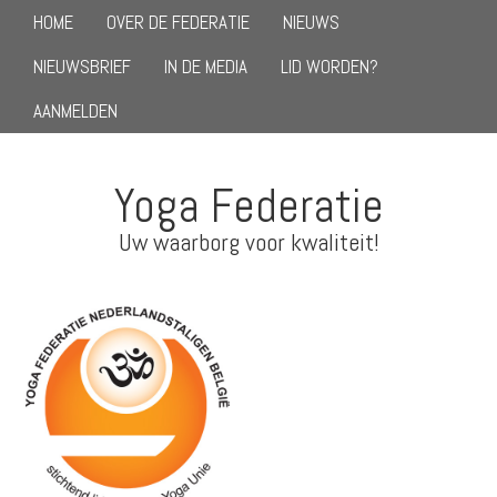
HOME
OVER DE FEDERATIE
NIEUWS
NIEUWSBRIEF
IN DE MEDIA
LID WORDEN?
AANMELDEN
Yoga Federatie
Uw waarborg voor kwaliteit!