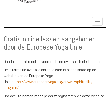
Toggle
navigat
Gratis online lessen aangeboden
door de Europese Yoga Unie
Doorlopen gratis online voordrachten over spirituele thema's
De informatie over alle online lessen is beschikbaar op de
website van de Europese Yoga
Unie
https://www.europeanyoga.org/euyws/spirituality-
program/
Om deel te nemen moet je eerst registreren via deze website.