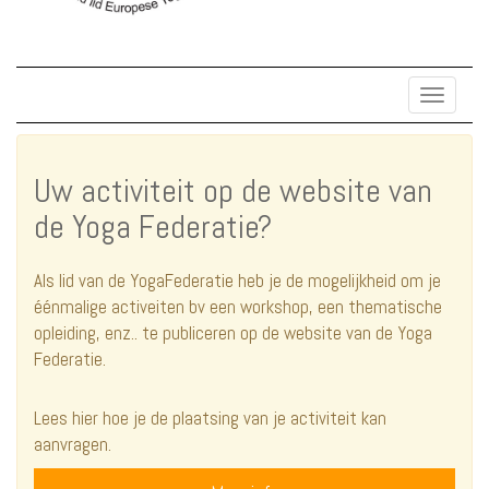
Toggle
navigat
Uw activiteit op de website van
de Yoga Federatie?
Als lid van de YogaFederatie heb je de mogelijkheid om je
éénmalige activeiten bv een workshop, een thematische
opleiding, enz.. te publiceren op de website van de Yoga
Federatie.
Lees hier hoe je de plaatsing van je activiteit kan
aanvragen.