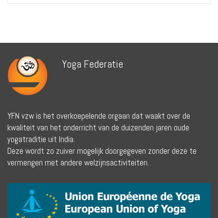
Yoga Federatie
YFN vzw is het overkoepelende orgaan dat waakt over de
kwaliteit van het onderricht van de duizenden jaren oude
yogatraditie uit India.
Deze wordt zo zuiver mogelijk doorgegeven zonder deze te
vermengen met andere welzijnsactiviteiten.