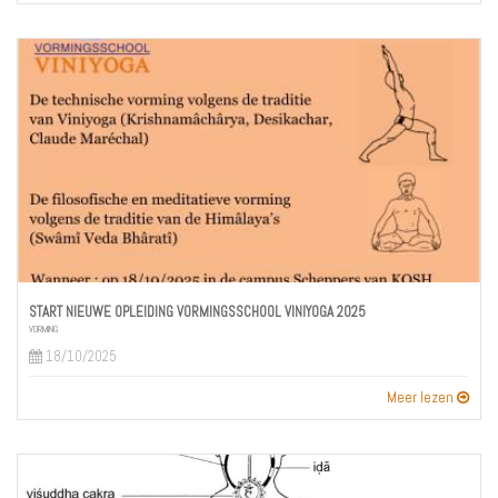
START NIEUWE OPLEIDING VORMINGSSCHOOL VINIYOGA 2025
VORMING
18/10/2025
Meer lezen