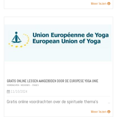
Meer lezen
GRATIS ONLINE LESSEN AANGEBODEN DOOR DE EUROPESE YOGA UNIE
VOORDRACHTEN - WEEKENDS – STAGES
11/10/2024
Gratis online voordrachten over de spirituele thema's
Meer lezen