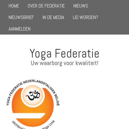
HOME
OVER DE FEDERATIE
NIEUWS
NIEUWSBRIEF
IN DE MEDIA
LID WORDEN?
AANMELDEN
Yoga Federatie
Uw waarborg voor kwaliteit!