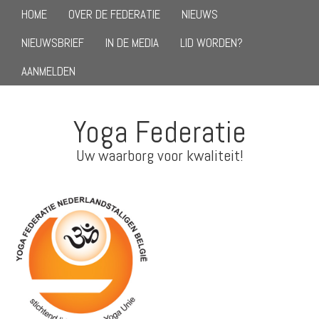
HOME
OVER DE FEDERATIE
NIEUWS
NIEUWSBRIEF
IN DE MEDIA
LID WORDEN?
AANMELDEN
Yoga Federatie
Uw waarborg voor kwaliteit!