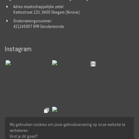
Adres maatschappelijke zetel:
Kattestraat 120, 9400 Okegem (Ninove)
Ondernemingsnummer:
421245957 RPR Dendermonde
Instagram
Wij gebruiken cookies om jouw gebruikservaring op onze website te
verbeteren.
Vind je dit goed?