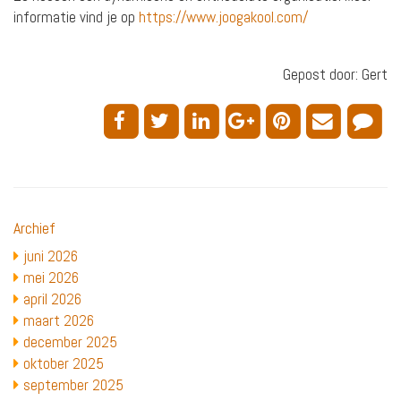
informatie vind je op
https://www.joogakool.com/
Gepost door: Gert
Archief
juni 2026
mei 2026
april 2026
maart 2026
december 2025
oktober 2025
september 2025