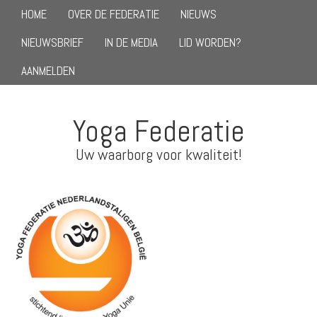
HOME
OVER DE FEDERATIE
NIEUWS
NIEUWSBRIEF
IN DE MEDIA
LID WORDEN?
AANMELDEN
Yoga Federatie
Uw waarborg voor kwaliteit!