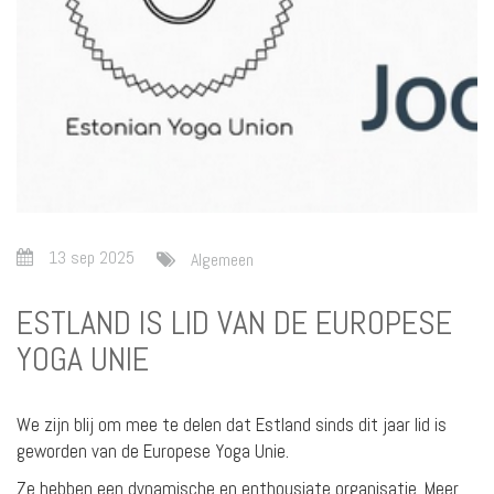
13 sep 2025
Algemeen
ESTLAND IS LID VAN DE EUROPESE
YOGA UNIE
We zijn blij om mee te delen dat Estland sinds dit jaar lid is
geworden van de Europese Yoga Unie.
Ze hebben een dynamische en enthousiate organisatie. Meer