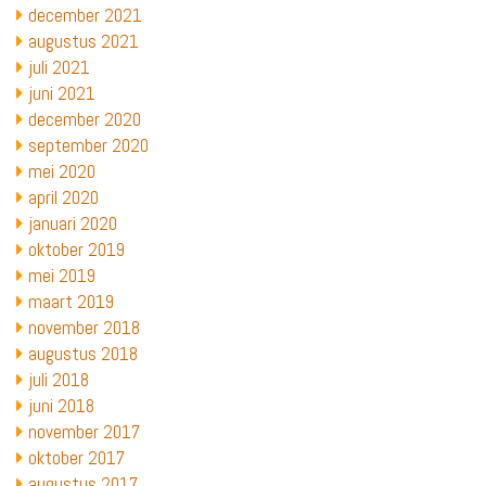
december 2021
augustus 2021
juli 2021
juni 2021
december 2020
september 2020
mei 2020
april 2020
januari 2020
oktober 2019
mei 2019
maart 2019
november 2018
augustus 2018
juli 2018
juni 2018
november 2017
oktober 2017
augustus 2017