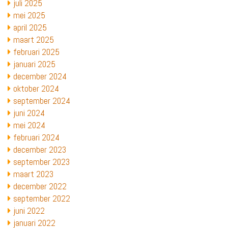
juli 2025
mei 2025
april 2025
maart 2025
februari 2025
januari 2025
december 2024
oktober 2024
september 2024
juni 2024
mei 2024
februari 2024
december 2023
september 2023
maart 2023
december 2022
september 2022
juni 2022
januari 2022