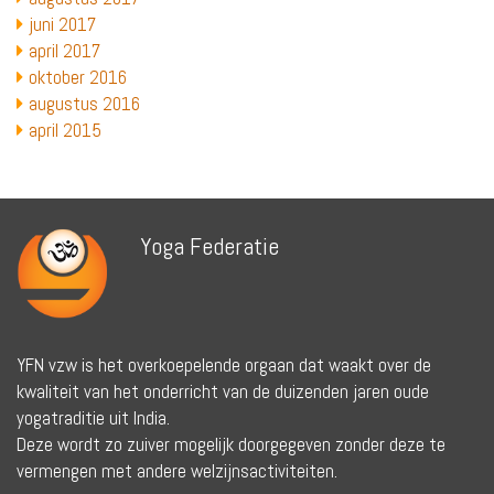
juni 2017
april 2017
oktober 2016
augustus 2016
april 2015
Yoga Federatie
YFN vzw is het overkoepelende orgaan dat waakt over de
kwaliteit van het onderricht van de duizenden jaren oude
yogatraditie uit India.
Deze wordt zo zuiver mogelijk doorgegeven zonder deze te
vermengen met andere welzijnsactiviteiten.