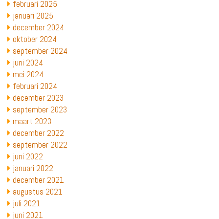
februari 2025
januari 2025
december 2024
oktober 2024
september 2024
juni 2024
mei 2024
februari 2024
december 2023
september 2023
maart 2023
december 2022
september 2022
juni 2022
januari 2022
december 2021
augustus 2021
juli 2021
juni 2021