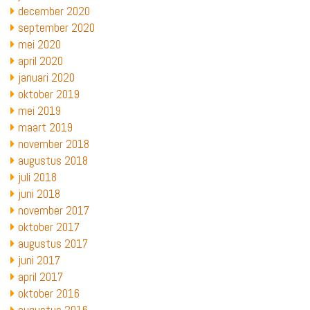
december 2020
september 2020
mei 2020
april 2020
januari 2020
oktober 2019
mei 2019
maart 2019
november 2018
augustus 2018
juli 2018
juni 2018
november 2017
oktober 2017
augustus 2017
juni 2017
april 2017
oktober 2016