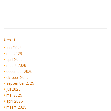
Archief
juni 2026
mei 2026
april 2026
maart 2026
december 2025
oktober 2025
september 2025
juli 2025
mei 2025
april 2025
maart 2025