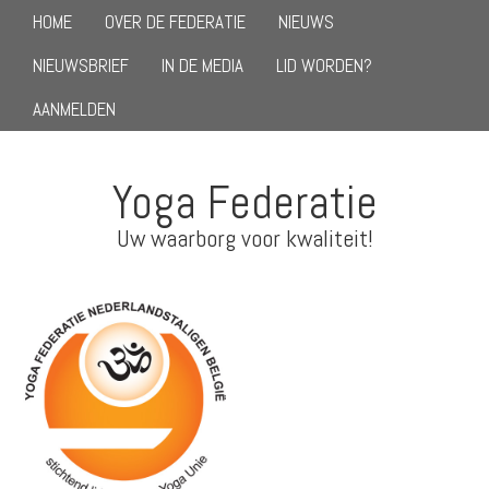
HOME
OVER DE FEDERATIE
NIEUWS
NIEUWSBRIEF
IN DE MEDIA
LID WORDEN?
AANMELDEN
Yoga Federatie
Uw waarborg voor kwaliteit!