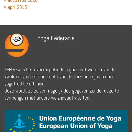
augustus 2016
april 2015
Yoga Federatie
YFN vzw is het overkoepelende orgaan dat waakt over de
kwaliteit van het onderricht van de duizenden jaren oude
yogatraditie uit India.
Deze wordt zo zuiver mogelijk doorgegeven zonder deze te
vermengen met andere welzijnsactiviteiten.