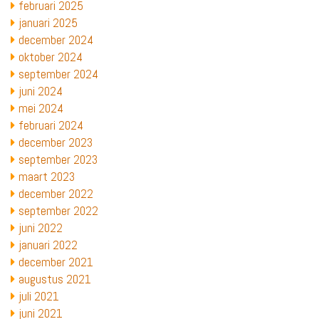
februari 2025
januari 2025
december 2024
oktober 2024
september 2024
juni 2024
mei 2024
februari 2024
december 2023
september 2023
maart 2023
december 2022
september 2022
juni 2022
januari 2022
december 2021
augustus 2021
juli 2021
juni 2021