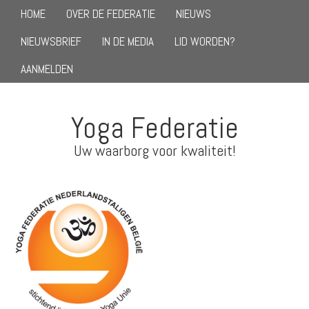
HOME
OVER DE FEDERATIE
NIEUWS
NIEUWSBRIEF
IN DE MEDIA
LID WORDEN?
AANMELDEN
Yoga Federatie
Uw waarborg voor kwaliteit!