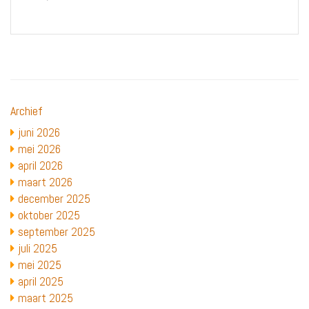
Archief
juni 2026
mei 2026
april 2026
maart 2026
december 2025
oktober 2025
september 2025
juli 2025
mei 2025
april 2025
maart 2025