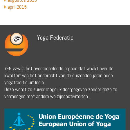
augustus 2016
april 2015
Yoga Federatie
YFN vzw is het overkoepelende orgaan dat waakt over de
kwaliteit van het onderricht van de duizenden jaren oude
yogatraditie uit India.
Deze wordt zo zuiver mogelijk doorgegeven zonder deze te
vermengen met andere welzijnsactiviteiten.