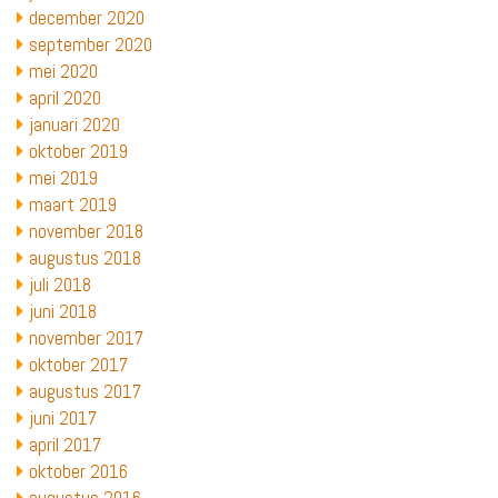
december 2020
september 2020
mei 2020
april 2020
januari 2020
oktober 2019
mei 2019
maart 2019
november 2018
augustus 2018
juli 2018
juni 2018
november 2017
oktober 2017
augustus 2017
juni 2017
april 2017
oktober 2016