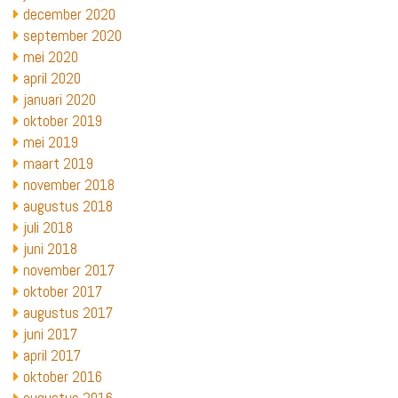
december 2020
september 2020
mei 2020
april 2020
januari 2020
oktober 2019
mei 2019
maart 2019
november 2018
augustus 2018
juli 2018
juni 2018
november 2017
oktober 2017
augustus 2017
juni 2017
april 2017
oktober 2016