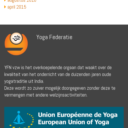
augustus 2016
april 2015
Yoga Federatie
YFN vzw is het overkoepelende orgaan dat waakt over de
kwaliteit van het onderricht van de duizenden jaren oude
yogatraditie uit India.
Deze wordt zo zuiver mogelijk doorgegeven zonder deze te
vermengen met andere welzijnsactiviteiten.