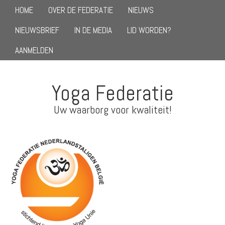
HOME
OVER DE FEDERATIE
NIEUWS
NIEUWSBRIEF
IN DE MEDIA
LID WORDEN?
AANMELDEN
Yoga Federatie
Uw waarborg voor kwaliteit!