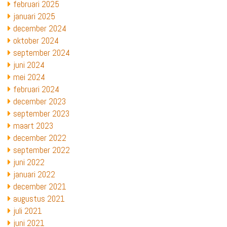
februari 2025
januari 2025
december 2024
oktober 2024
september 2024
juni 2024
mei 2024
februari 2024
december 2023
september 2023
maart 2023
december 2022
september 2022
juni 2022
januari 2022
december 2021
augustus 2021
juli 2021
juni 2021