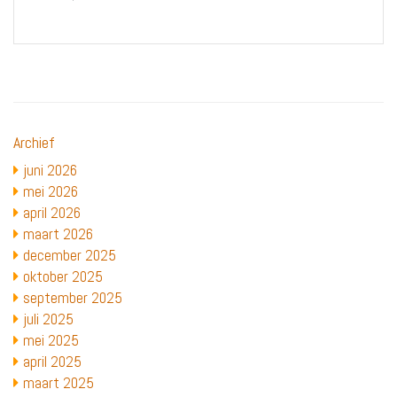
Archief
juni 2026
mei 2026
april 2026
maart 2026
december 2025
oktober 2025
september 2025
juli 2025
mei 2025
april 2025
maart 2025