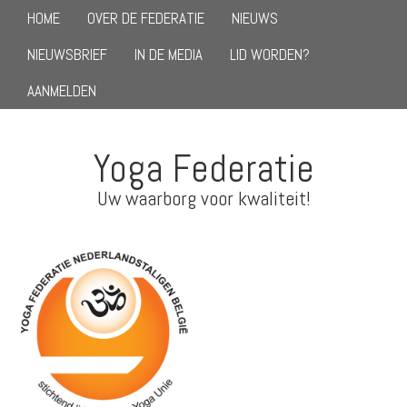
HOME
OVER DE FEDERATIE
NIEUWS
NIEUWSBRIEF
IN DE MEDIA
LID WORDEN?
AANMELDEN
Yoga Federatie
Uw waarborg voor kwaliteit!