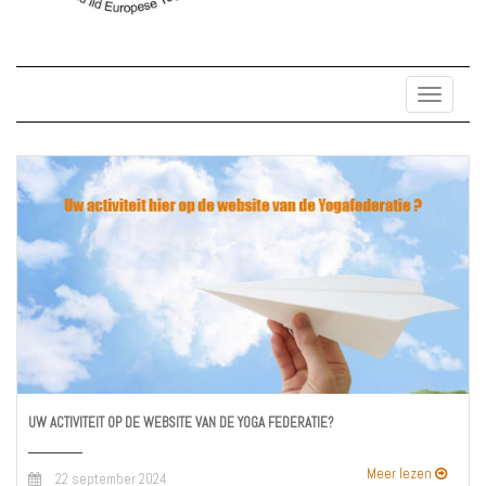
Toggle
navigat
UW ACTIVITEIT OP DE WEBSITE VAN DE YOGA FEDERATIE?
Meer lezen
22 september 2024