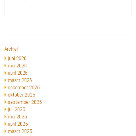
Archief
juni 2026
mei 2026
april 2026
maart 2026
december 2025
oktober 2025
september 2025
juli 2025
mei 2025
april 2025
maart 2025