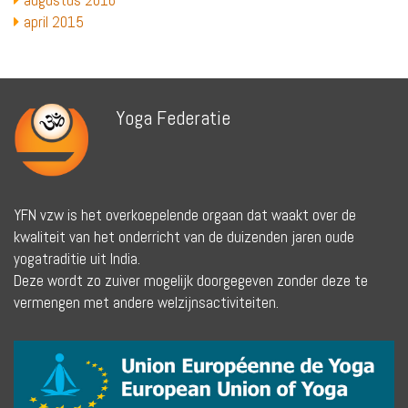
augustus 2016
april 2015
Yoga Federatie
YFN vzw is het overkoepelende orgaan dat waakt over de
kwaliteit van het onderricht van de duizenden jaren oude
yogatraditie uit India.
Deze wordt zo zuiver mogelijk doorgegeven zonder deze te
vermengen met andere welzijnsactiviteiten.