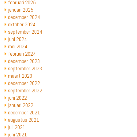
februari 2025
januari 2025
december 2024
oktober 2024
september 2024
juni 2024
mei 2024
februari 2024
december 2023
september 2023
maart 2023
december 2022
september 2022
juni 2022
januari 2022
december 2021
augustus 2021
juli 2021
juni 2021