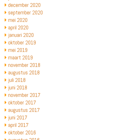
december 2020
september 2020
mei 2020
april 2020
januari 2020
oktober 2019
mei 2019
maart 2019
november 2018
augustus 2018
juli 2018
juni 2018
november 2017
oktober 2017
augustus 2017
juni 2017
april 2017
oktober 2016