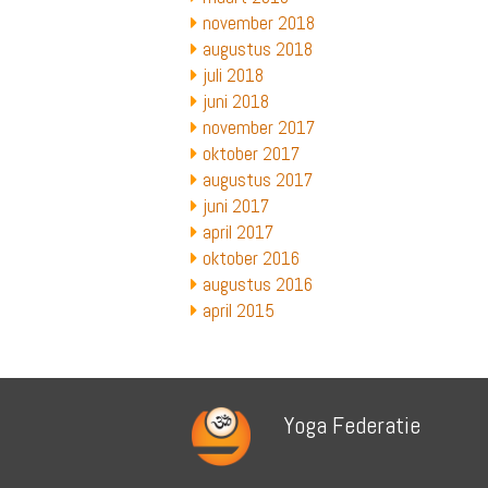
november 2018
augustus 2018
juli 2018
juni 2018
november 2017
oktober 2017
augustus 2017
juni 2017
april 2017
oktober 2016
augustus 2016
april 2015
Yoga Federatie