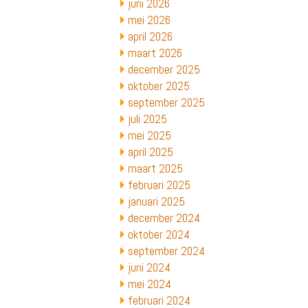
juni 2026
mei 2026
april 2026
maart 2026
december 2025
oktober 2025
september 2025
juli 2025
mei 2025
april 2025
maart 2025
februari 2025
januari 2025
december 2024
oktober 2024
september 2024
juni 2024
mei 2024
februari 2024