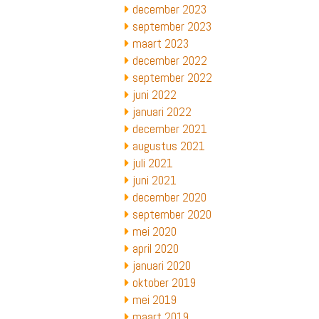
december 2023
september 2023
maart 2023
december 2022
september 2022
juni 2022
januari 2022
december 2021
augustus 2021
juli 2021
juni 2021
december 2020
september 2020
mei 2020
april 2020
januari 2020
oktober 2019
mei 2019
maart 2019