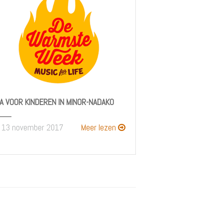
A VOOR KINDEREN IN MINOR-NADAKO
13 november 2017
Meer lezen