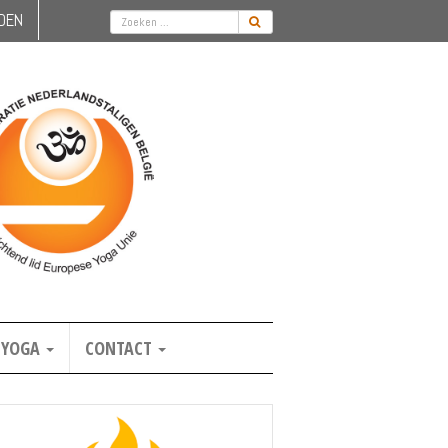
DEN
YOGA
CONTACT