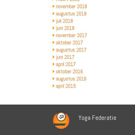
november 2018
augustus 2018
juli 2018
juni 2018
november 2017
oktober 2017
augustus 2017
juni 2017
april 2017
oktober 2016
augustus 2016
april 2015
Yoga Federatie