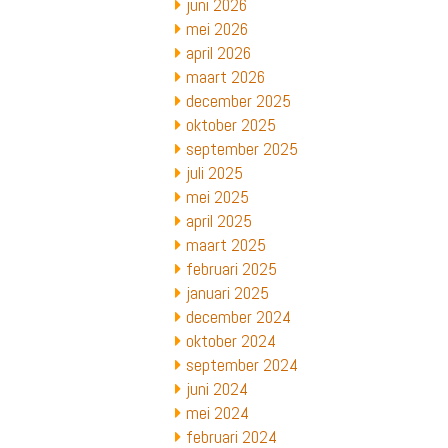
juni 2026
mei 2026
april 2026
maart 2026
december 2025
oktober 2025
september 2025
juli 2025
mei 2025
april 2025
maart 2025
februari 2025
januari 2025
december 2024
oktober 2024
september 2024
juni 2024
mei 2024
februari 2024