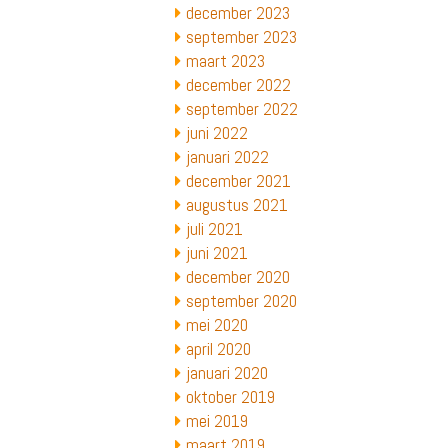
december 2023
september 2023
maart 2023
december 2022
september 2022
juni 2022
januari 2022
december 2021
augustus 2021
juli 2021
juni 2021
december 2020
september 2020
mei 2020
april 2020
januari 2020
oktober 2019
mei 2019
maart 2019