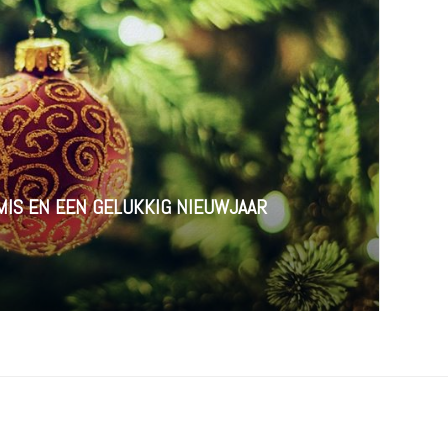
MIS EN EEN GELUKKIG NIEUWJAAR