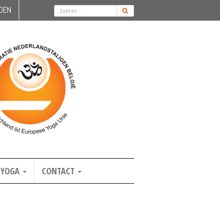
DEN
YOGA
CONTACT