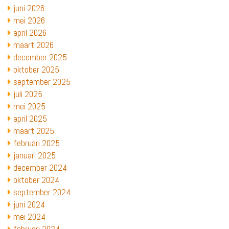
juni 2026
mei 2026
april 2026
maart 2026
december 2025
oktober 2025
september 2025
juli 2025
mei 2025
april 2025
maart 2025
februari 2025
januari 2025
december 2024
oktober 2024
september 2024
juni 2024
mei 2024