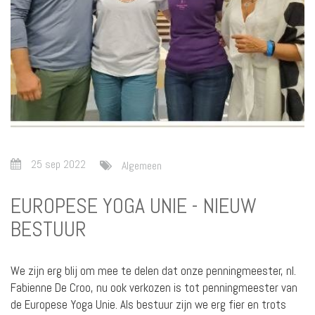
25 sep 2022
Algemeen
EUROPESE YOGA UNIE - NIEUW
BESTUUR
We zijn erg blij om mee te delen dat onze penningmeester, nl.
Fabienne De Croo, nu ook verkozen is tot penningmeester van
de Europese Yoga Unie. Als bestuur zijn we erg fier en trots