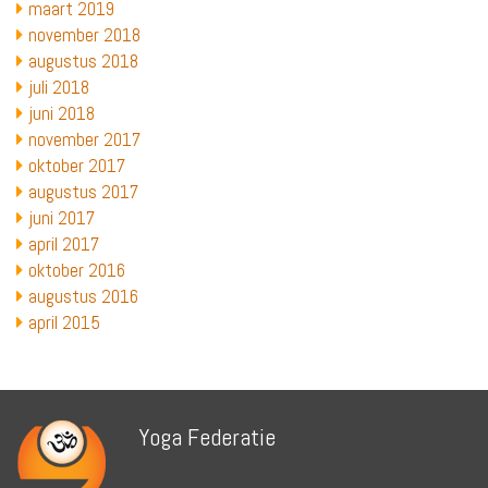
maart 2019
november 2018
augustus 2018
juli 2018
juni 2018
november 2017
oktober 2017
augustus 2017
juni 2017
april 2017
oktober 2016
augustus 2016
april 2015
Yoga Federatie