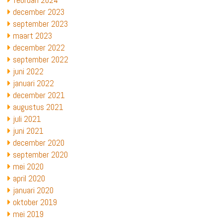
februari 2024
december 2023
september 2023
maart 2023
december 2022
september 2022
juni 2022
januari 2022
december 2021
augustus 2021
juli 2021
juni 2021
december 2020
september 2020
mei 2020
april 2020
januari 2020
oktober 2019
mei 2019