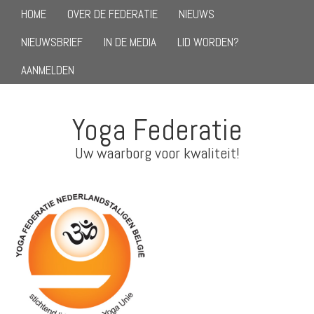
HOME
OVER DE FEDERATIE
NIEUWS
NIEUWSBRIEF
IN DE MEDIA
LID WORDEN?
AANMELDEN
Yoga Federatie
Uw waarborg voor kwaliteit!