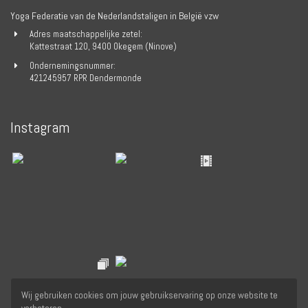
Yoga Federatie van de Nederlandstaligen in België vzw
Adres maatschappelijke zetel:
Kattestraat 120, 9400 Okegem (Ninove)
Ondernemingsnummer:
421245957 RPR Dendermonde
Instagram
Wij gebruiken cookies om jouw gebruikservaring op onze website te