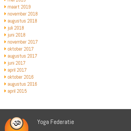
maart 2019
november 2018
augustus 2018
juli 2018
juni 2018
november 2017
oktober 2017
augustus 2017
juni 2017
april 2017
oktober 2016
augustus 2016
april 2015
Yoga Federatie