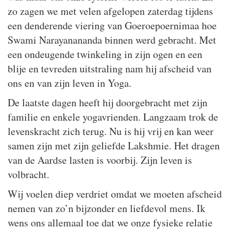
zo zagen we met velen afgelopen zaterdag tijdens
een denderende viering van Goeroepoernimaa hoe
Swami Narayanananda binnen werd gebracht. Met
een ondeugende twinkeling in zijn ogen en een
blije en tevreden uitstraling nam hij afscheid van
ons en van zijn leven in Yoga.
De laatste dagen heeft hij doorgebracht met zijn
familie en enkele yogavrienden. Langzaam trok de
levenskracht zich terug. Nu is hij vrij en kan weer
samen zijn met zijn geliefde Lakshmie. Het dragen
van de Aardse lasten is voorbij. Zijn leven is
volbracht.
Wij voelen diep verdriet omdat we moeten afscheid
nemen van zo’n bijzonder en liefdevol mens. Ik
wens ons allemaal toe dat we onze fysieke relatie