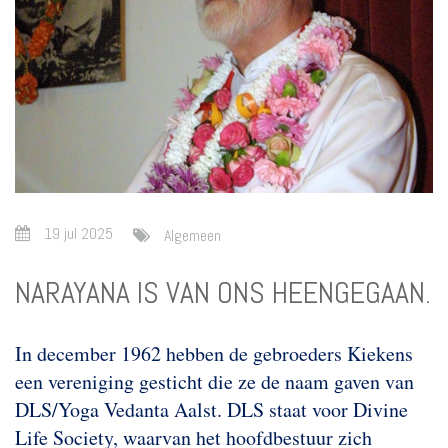
19 jul 2025
Algemeen
NARAYANA IS VAN ONS HEENGEGAAN.
In december 1962 hebben de gebroeders Kiekens
een vereniging gesticht die ze de naam gaven van
DLS/Yoga Vedanta Aalst. DLS staat voor Divine
Life Society, waarvan het hoofdbestuur zich