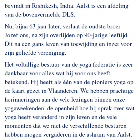
bevindt in Rishikesh, India. Aalst is een afdeling
van de bovenvermelde DLS.
Nu, bijna 63 jaar later, verlaat de oudste broer
Jozef ons, na zijn overlijden op 90-jarige leeftijd.
Dit na een gans leven van toewijding en inzet voor
zijn geliefde vereniging.
Het voltallige bestuur van de yoga federatie is zeer
dankbaar voor alles wat hij voor ons heeft
betekend. Hij heeft als één van de pioniers yoga op
de kaart gezet in Vlaanderen. We hebben prachtige
herinneringen aan de vele lezingen binnen onze
yogaweekenden, de openheid hoe hij sprak over wat
yoga heeft veranderd in zijn leven en de vele
momenten dat we met de verschillende besturen
hebben mogen vergaderen in de ashram van Aalst.