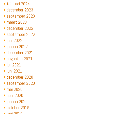
februari 2024
december 2023
september 2023
maart 2023
december 2022
september 2022
juni 2022
januari 2022
december 2021
augustus 2021
juli 2021
juni 2021
december 2020
september 2020
mei 2020
april 2020
januari 2020
oktober 2019
mei 2019