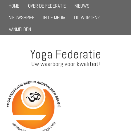
HOME
OVER DE FEDERATIE
NIEUWS
NIEUWSBRIEF
IN DE MEDIA
LID WORDEN?
AANMELDEN
Yoga Federatie
Uw waarborg voor kwaliteit!