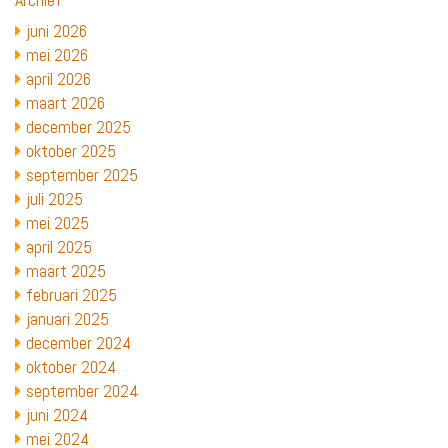
juni 2026
mei 2026
april 2026
maart 2026
december 2025
oktober 2025
september 2025
juli 2025
mei 2025
april 2025
maart 2025
februari 2025
januari 2025
december 2024
oktober 2024
september 2024
juni 2024
mei 2024