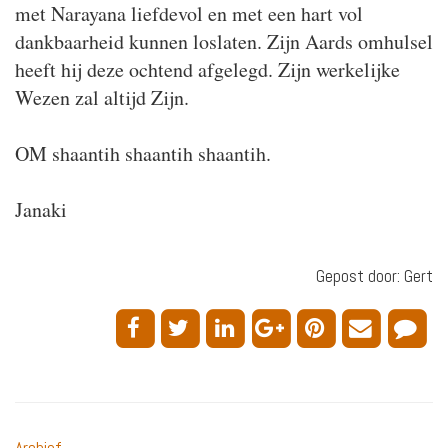
met Narayana liefdevol en met een hart vol
dankbaarheid kunnen loslaten. Zijn Aards omhulsel
heeft hij deze ochtend afgelegd. Zijn werkelijke
Wezen zal altijd Zijn.
OM shaantih shaantih shaantih.
Janaki
Gepost door: Gert
Archief