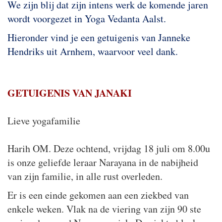
We zijn blij dat zijn intens werk de komende jaren
wordt voorgezet in Yoga Vedanta Aalst.
Hieronder vind je een getuigenis van Janneke
Hendriks uit Arnhem, waarvoor veel dank.
GETUIGENIS VAN JANAKI
Lieve yogafamilie
Harih OM. Deze ochtend, vrijdag 18 juli om 8.00u
is onze geliefde leraar Narayana in de nabijheid
van zijn familie, in alle rust overleden.
Er is een einde gekomen aan een ziekbed van
enkele weken. Vlak na de viering van zijn 90 ste