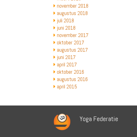
november 2018
augustus 2018
juli 2018
juni 2018
november 2017
oktober 2017
augustus 2017
juni 2017
april 2017
oktober 2016
augustus 2016
april 2015
Yoga Federatie