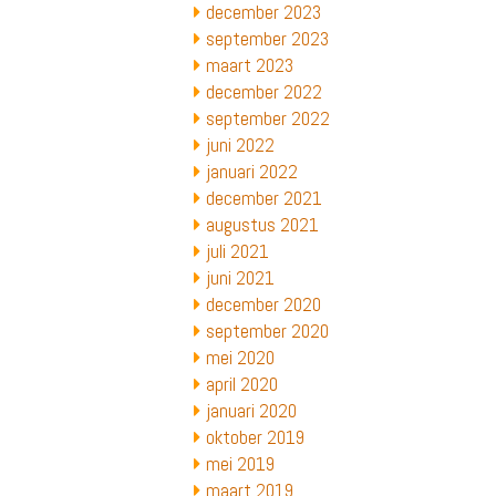
december 2023
september 2023
maart 2023
december 2022
september 2022
juni 2022
januari 2022
december 2021
augustus 2021
juli 2021
juni 2021
december 2020
september 2020
mei 2020
april 2020
januari 2020
oktober 2019
mei 2019
maart 2019