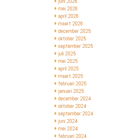
juni 2026
mei 2026
april 2026
maart 2026
december 2025
oktober 2025
september 2025
juli 2025
mei 2025
april 2025
maart 2025
februari 2025
januari 2025
december 2024
oktober 2024
september 2024
juni 2024
mei 2024
februari 2024