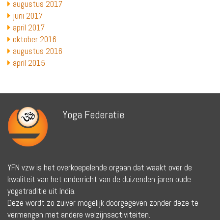
augustus 2017
juni 2017
april 2017
oktober 2016
augustus 2016
april 2015
Yoga Federatie
YFN vzw is het overkoepelende orgaan dat waakt over de
kwaliteit van het onderricht van de duizenden jaren oude
yogatraditie uit India.
Deze wordt zo zuiver mogelijk doorgegeven zonder deze te
vermengen met andere welzijnsactiviteiten.