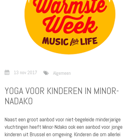
13 nov 2017
Algemeen
YOGA VOOR KINDEREN IN MINOR-
NADAKO
Naast een groot aanbod voor niet-begeleide minderjarige
vluchtingen heeft Minor-Ndako ook een aanbod voor jonge
kinderen uit Brussel en omgeving. Kinderen die om allerlei