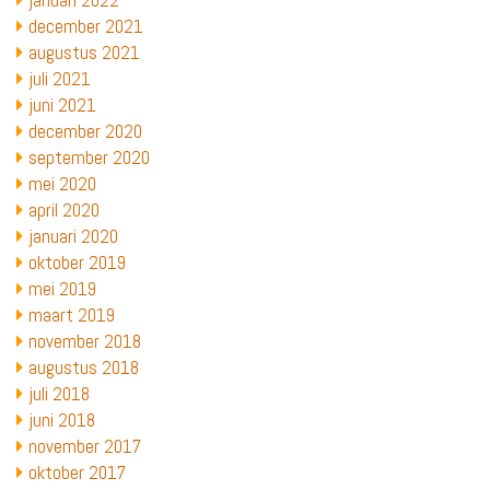
januari 2022
december 2021
augustus 2021
juli 2021
juni 2021
december 2020
september 2020
mei 2020
april 2020
januari 2020
oktober 2019
mei 2019
maart 2019
november 2018
augustus 2018
juli 2018
juni 2018
november 2017
oktober 2017