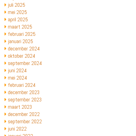
juli 2025
mei 2025
april 2025
maart 2025
februari 2025
januari 2025
december 2024
oktober 2024
september 2024
juni 2024
mei 2024
februari 2024
december 2023
september 2023
maart 2023
december 2022
september 2022
juni 2022