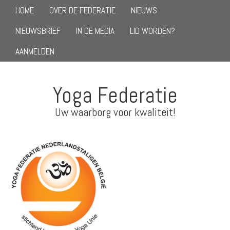
HOME
OVER DE FEDERATIE
NIEUWS
NIEUWSBRIEF
IN DE MEDIA
LID WORDEN?
AANMELDEN
Yoga Federatie
Uw waarborg voor kwaliteit!