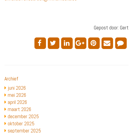
Gepost door: Gert
Archief
juni 2026
mei 2026
april 2026
maart 2026
december 2025
oktober 2025
september 2025